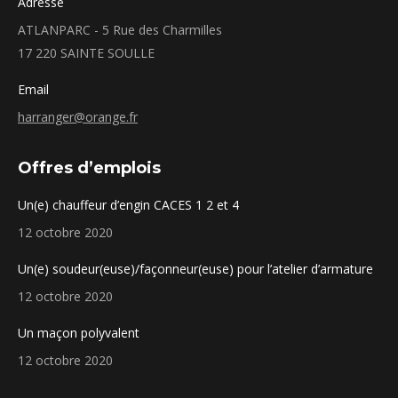
Adresse
ATLANPARC - 5 Rue des Charmilles
17 220 SAINTE SOULLE
Email
harranger@orange.fr
Offres d’emplois
Un(e) chauffeur d’engin CACES 1 2 et 4
12 octobre 2020
Un(e) soudeur(euse)/façonneur(euse) pour l’atelier d’armature
12 octobre 2020
Un maçon polyvalent
12 octobre 2020