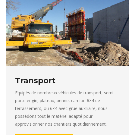
Transport
Equipés de nombreux véhicules de transport, semi
porte engin, plateau, benne, camion 6×4 de
terrassement, ou 6×4 avec grue auxiliaire, nous
possédons tout le matériel adapté pour
approvisionner nos chantiers quotidiennement.