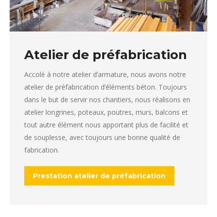
Atelier de préfabrication
Accolé à notre atelier d’armature, nous avons notre
atelier de préfabrication d’éléments béton. Toujours
dans le but de servir nos chantiers, nous réalisons en
atelier longrines, poteaux, poutres, murs, balcons et
tout autre élément nous apportant plus de facilité et
de souplesse, avec toujours une bonne qualité de
fabrication.
Prestation atelier de préfabrication