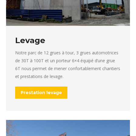
Levage
Notre parc de 12 grues à tour, 3 grues automotrices
de 30T à 100T et un porteur 6×4 équipé d’une grue
6T nous permet de mener confortablement chantiers
et prestations de levage.
Prestation levage