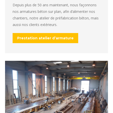
Depuis plus de 50 ans maintenant, nous façonnons
nos armatures béton sur plan, afin d’alimenter nos
chantiers, notre atelier de préfabrication béton, mais
aussi nos clients extérieurs.
Prestation atelier d’armature