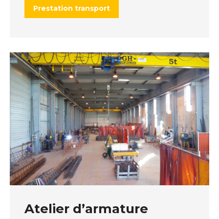
Prestation transport
Atelier d’armature