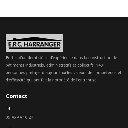
Fortes d'un demi-siècle d'expérience dans la construction de
bâtiments industriels, administratifs et collectifs, 140
personnes partagent aujourd'hui les valeurs de compétence et
d'efficacité qui ont fait la notoriété de l'entreprise.
Contact
Tel.
05 46 44 16 27