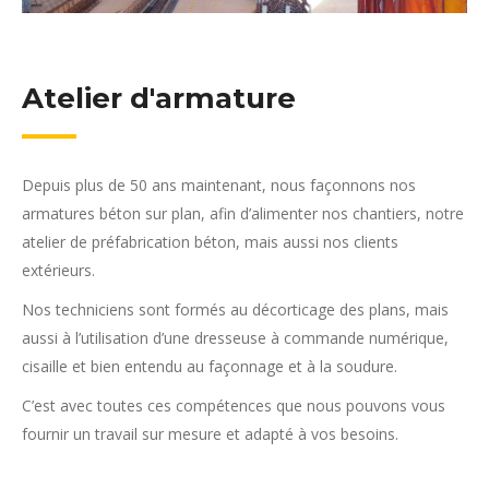
Atelier d'armature
Depuis plus de 50 ans maintenant, nous façonnons nos
armatures béton sur plan, afin d’alimenter nos chantiers, notre
atelier de préfabrication béton, mais aussi nos clients
extérieurs.
Nos techniciens sont formés au décorticage des plans, mais
aussi à l’utilisation d’une dresseuse à commande numérique,
cisaille et bien entendu au façonnage et à la soudure.
C’est avec toutes ces compétences que nous pouvons vous
fournir un travail sur mesure et adapté à vos besoins.