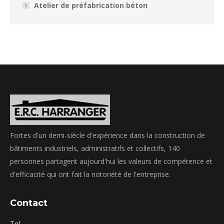
Atelier de préfabrication béton
Fortes d'un demi-siècle d'expérience dans la construction de
bâtiments industriels, administratifs et collectifs, 140
personnes partagent aujourd'hui les valeurs de compétence et
d'efficacité qui ont fait la notoriété de l'entreprise.
Contact
Tel.