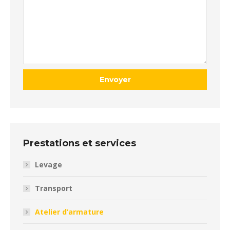
Prestations et services
Levage
Transport
Atelier d’armature