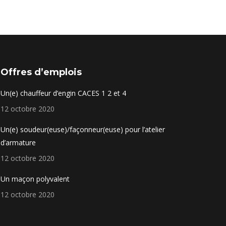
Offres d’emplois
Un(e) chauffeur d’engin CACES 1 2 et 4
12 octobre 2020
Un(e) soudeur(euse)/façonneur(euse) pour l’atelier
d’armature
12 octobre 2020
Un maçon polyvalent
12 octobre 2020