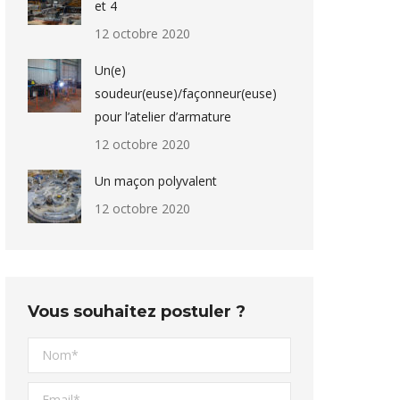
et 4
12 octobre 2020
Un(e)
soudeur(euse)/façonneur(euse)
pour l’atelier d’armature
12 octobre 2020
Un maçon polyvalent
12 octobre 2020
Vous souhaitez postuler ?