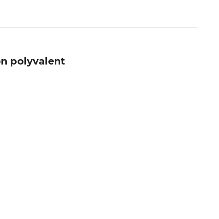
n polyvalent