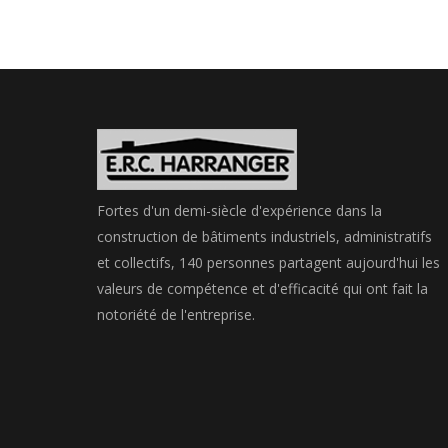
Fortes d'un demi-siècle d'expérience dans la
construction de bâtiments industriels, administratifs
et collectifs, 140 personnes partagent aujourd'hui les
valeurs de compétence et d'efficacité qui ont fait la
notoriété de l'entreprise.